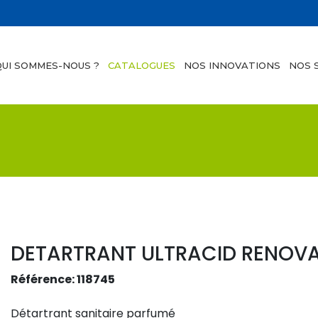
QUI SOMMES-NOUS ?
CATALOGUES
NOS INNOVATIONS
NOS 
DETARTRANT ULTRACID RENOVA
Référence: 118745
Détartrant sanitaire parfumé