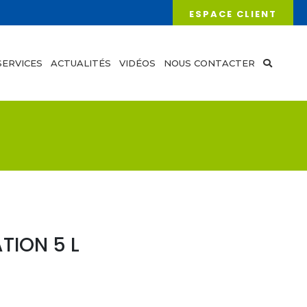
ESPACE CLIENT
SERVICES
ACTUALITÉS
VIDÉOS
NOUS CONTACTER
TION 5 L