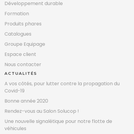
Développement durable
Formation
Produits phares
Catalogues
Groupe Equipage
Espace client
Nous contacter
ACTUALITÉS
A vos côtés, pour lutter contre la propagation du
Covid-19
Bonne année 2020
Rendez-vous au Salon Solucop !
Une nouvelle signalétique pour notre flotte de
véhicules