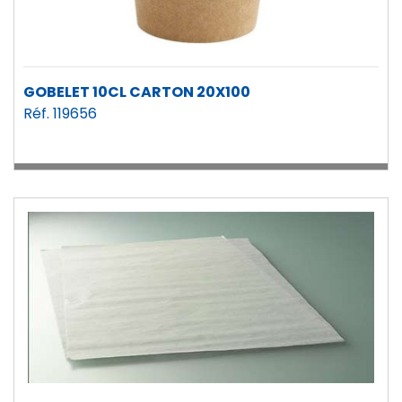
GOBELET 10CL CARTON 20X100
Réf. 119656