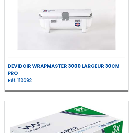
DEVIDOIR WRAPMASTER 3000 LARGEUR 30CM
PRO
Réf. 118692