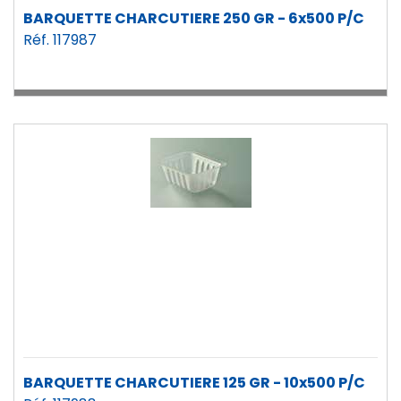
BARQUETTE CHARCUTIERE 250 GR - 6x500 P/C
Réf. 117987
BARQUETTE CHARCUTIERE 125 GR - 10x500 P/C