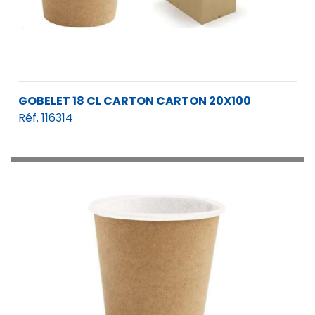
GOBELET 18 CL CARTON CARTON 20X100
Réf. 116314