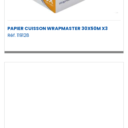
PAPIER CUISSON WRAPMASTER 30X50M X3
Réf. 119128