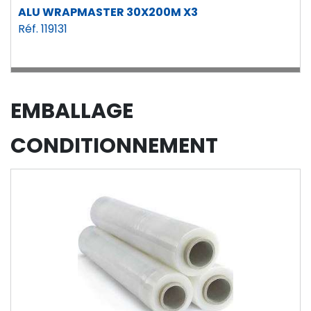
ALU WRAPMASTER 30X200M X3
Réf. 119131
EMBALLAGE
CONDITIONNEMENT