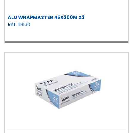
ALU WRAPMASTER 45X200M X3
Réf. 119130