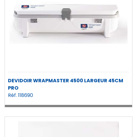
DEVIDOIR WRAPMASTER 4500 LARGEUR 45CM
PRO
Réf. 118690