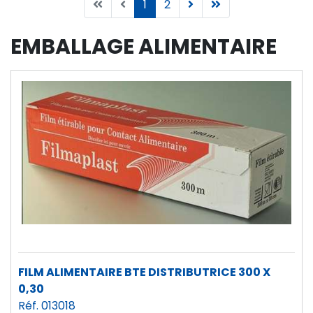
1
2
EMBALLAGE ALIMENTAIRE
FILM ALIMENTAIRE BTE DISTRIBUTRICE 300 X
0,30
Réf. 013018