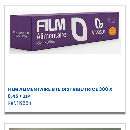
FILM ALIMENTAIRE BTE DISTRIBUTRICE 300 X
0,45 + ZIP
Réf. 119864