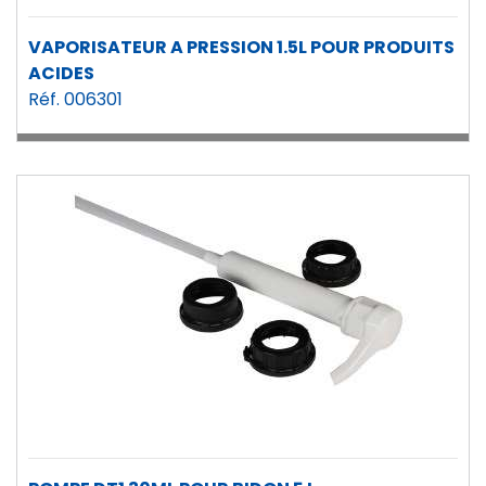
VAPORISATEUR A PRESSION 1.5L POUR PRODUITS
ACIDES
Réf. 006301