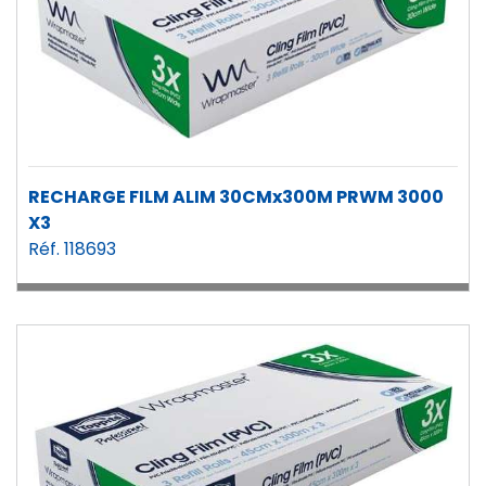
RECHARGE FILM ALIM 30CMx300M PRWM 3000
X3
Réf. 118693