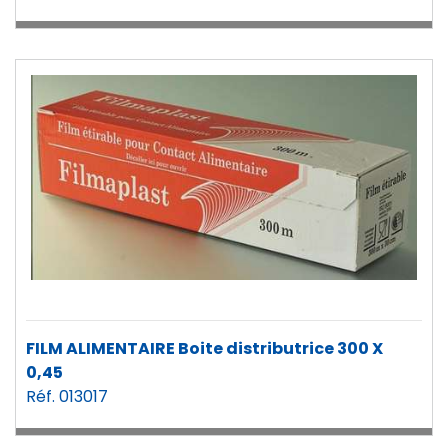
FILM ALIMENTAIRE Boite distributrice 300 X
0,45
Réf. 013017