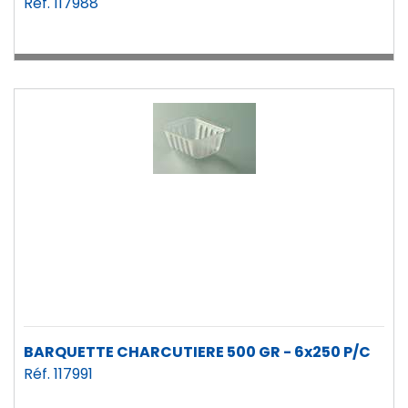
Réf. 117988
BARQUETTE CHARCUTIERE 500 GR - 6x250 P/C
Réf. 117991