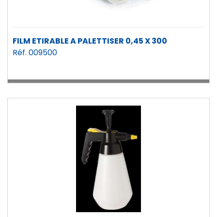
FILM ETIRABLE A PALETTISER 0,45 X 300
Réf. 009500