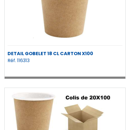
DETAIL GOBELET 18 CL CARTON X100
Réf. 116313