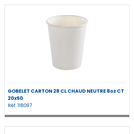
GOBELET CARTON 28 CL CHAUD NEUTRE 8oz CT
20x50
Réf. 118097