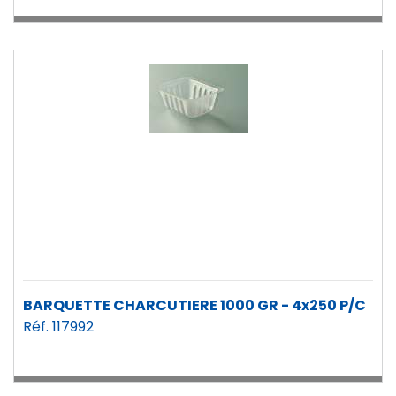
BARQUETTE CHARCUTIERE 1000 GR - 4x250 P/C
Réf. 117992