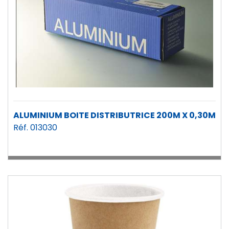
ALUMINIUM BOITE DISTRIBUTRICE 200M X 0,30M
Réf. 013030