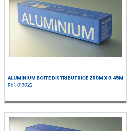
ALUMINIUM BOITE DISTRIBUTRICE 200M X 0,45M
Réf. 013022