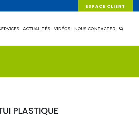
ESPACE CLIENT
SERVICES
ACTUALITÉS
VIDÉOS
NOUS CONTACTER
TUI PLASTIQUE