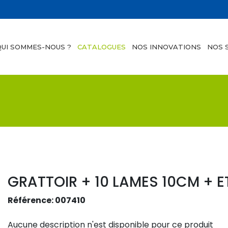
QUI SOMMES-NOUS ?
CATALOGUES
NOS INNOVATIONS
NOS 
GRATTOIR + 10 LAMES 10CM + E
Référence: 007410
Aucune description n'est disponible pour ce produit