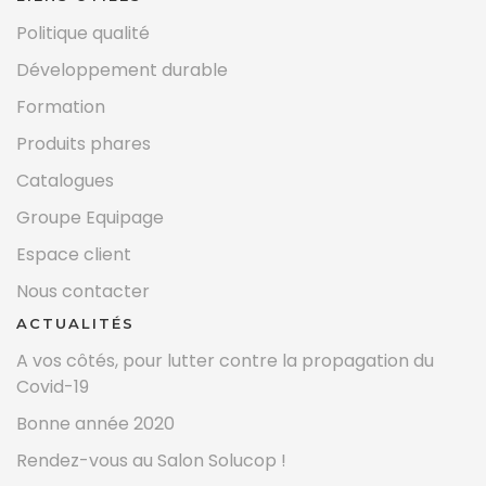
Politique qualité
Développement durable
Formation
Produits phares
Catalogues
Groupe Equipage
Espace client
Nous contacter
ACTUALITÉS
A vos côtés, pour lutter contre la propagation du
Covid-19
Bonne année 2020
Rendez-vous au Salon Solucop !