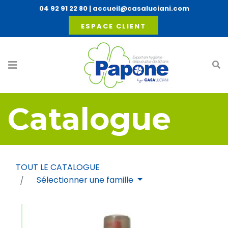
04 92 91 22 80
|
accueil@casaluciani.com
ESPACE CLIENT
Catalogue
TOUT LE CATALOGUE
Sélectionner une famille