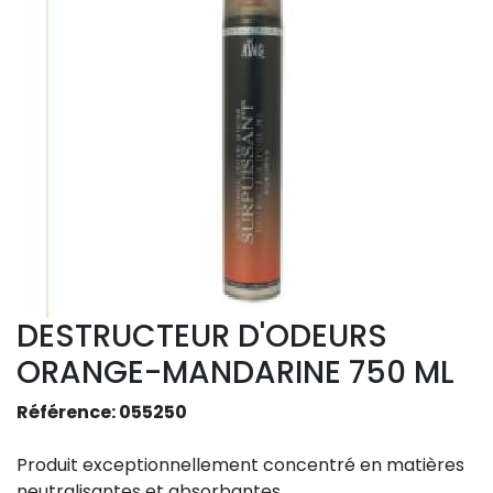
DESTRUCTEUR D'ODEURS
ORANGE-MANDARINE 750 ML
Référence: 055250
Produit exceptionnellement concentré en matières
neutralisantes et absorbantes.