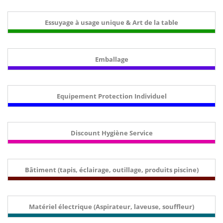
Essuyage à usage unique & Art de la table
Emballage
Equipement Protection Individuel
Discount Hygiène Service
Bâtiment (tapis, éclairage, outillage, produits piscine)
Matériel électrique (Aspirateur, laveuse, souffleur)