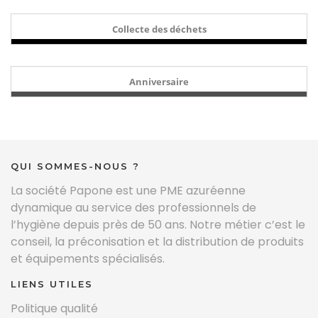
Collecte des déchets
Anniversaire
QUI SOMMES-NOUS ?
La société Papone est une PME azuréenne
dynamique au service des professionnels de
l’hygiène depuis près de 50 ans. Notre métier c’est le
conseil, la préconisation et la distribution de produits
et équipements spécialisés.
LIENS UTILES
Politique qualité