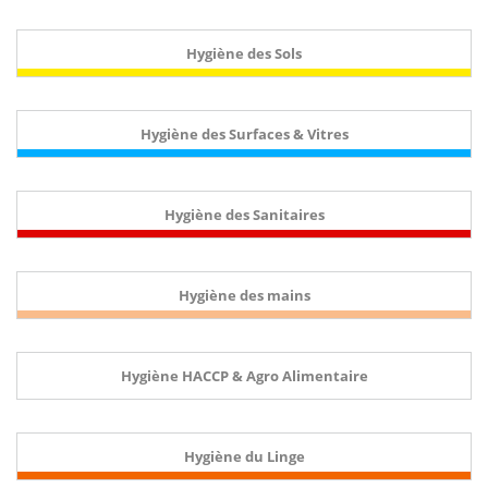
Hygiène des Sols
Hygiène des Surfaces & Vitres
Hygiène des Sanitaires
Hygiène des mains
Hygiène HACCP & Agro Alimentaire
Hygiène du Linge