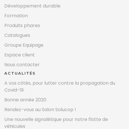
Développement durable
Formation
Produits phares
Catalogues
Groupe Equipage
Espace client
Nous contacter
ACTUALITÉS
A vos côtés, pour lutter contre la propagation du
Covid-19
Bonne année 2020
Rendez-vous au Salon Solucop !
Une nouvelle signalétique pour notre flotte de
véhicules