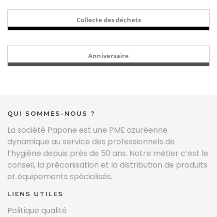
Collecte des déchets
Anniversaire
QUI SOMMES-NOUS ?
La société Papone est une PME azuréenne
dynamique au service des professionnels de
l’hygiène depuis près de 50 ans. Notre métier c’est le
conseil, la préconisation et la distribution de produits
et équipements spécialisés.
LIENS UTILES
Politique qualité