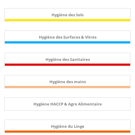
Hygiène des Sols
Hygiène des Surfaces & Vitres
Hygiène des Sanitaires
Hygiène des mains
Hygiène HACCP & Agro Alimentaire
Hygiène du Linge