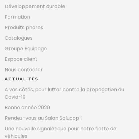
Développement durable
Formation
Produits phares
Catalogues
Groupe Equipage
Espace client
Nous contacter
ACTUALITÉS
A vos côtés, pour lutter contre la propagation du
Covid-19
Bonne année 2020
Rendez-vous au Salon Solucop !
Une nouvelle signalétique pour notre flotte de
véhicules