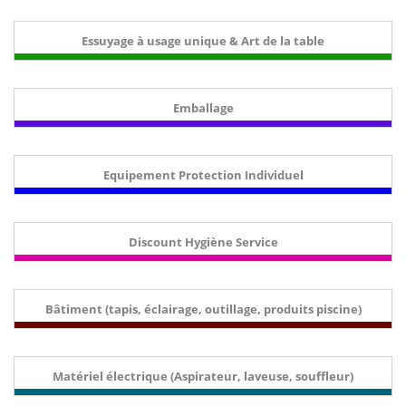
Essuyage à usage unique & Art de la table
Emballage
Equipement Protection Individuel
Discount Hygiène Service
Bâtiment (tapis, éclairage, outillage, produits piscine)
Matériel électrique (Aspirateur, laveuse, souffleur)