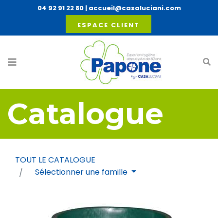
04 92 91 22 80
|
accueil@casaluciani.com
ESPACE CLIENT
Catalogue
TOUT LE CATALOGUE
Sélectionner une famille