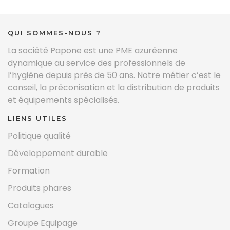
QUI SOMMES-NOUS ?
La société Papone est une PME azuréenne
dynamique au service des professionnels de
l’hygiène depuis près de 50 ans. Notre métier c’est le
conseil, la préconisation et la distribution de produits
et équipements spécialisés.
LIENS UTILES
Politique qualité
Développement durable
Formation
Produits phares
Catalogues
Groupe Equipage