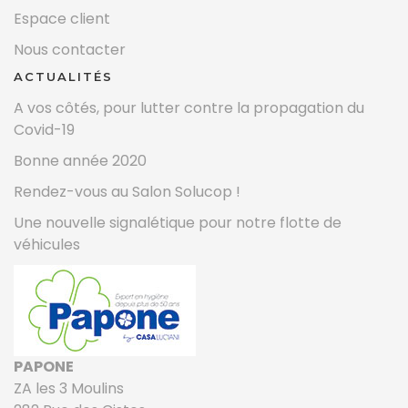
Espace client
Nous contacter
ACTUALITÉS
A vos côtés, pour lutter contre la propagation du
Covid-19
Bonne année 2020
Rendez-vous au Salon Solucop !
Une nouvelle signalétique pour notre flotte de
véhicules
PAPONE
ZA les 3 Moulins