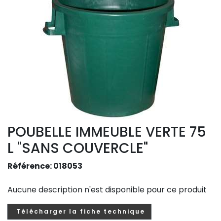
POUBELLE IMMEUBLE VERTE 75
L "SANS COUVERCLE"
Référence: 018053
Aucune description n'est disponible pour ce produit
Télécharger la fiche technique