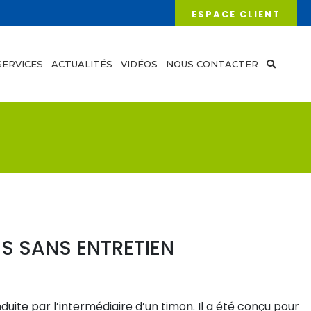
ESPACE CLIENT
SERVICES
ACTUALITÉS
VIDÉOS
NOUS CONTACTER
ES SANS ENTRETIEN
uite par l’intermédiaire d’un timon. Il a été conçu pour