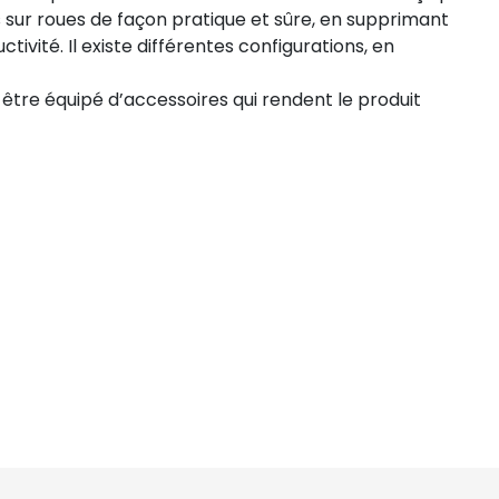
 sur roues de façon pratique et sûre, en supprimant
tivité. Il existe différentes configurations, en
 être équipé d’accessoires qui rendent le produit