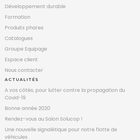
Développement durable
Formation
Produits phares
Catalogues
Groupe Equipage
Espace client
Nous contacter
ACTUALITÉS
A vos côtés, pour lutter contre la propagation du
Covid-19
Bonne année 2020
Rendez-vous au Salon Solucop !
Une nouvelle signalétique pour notre flotte de
véhicules