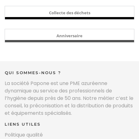
Collecte des déchets
Anniversaire
QUI SOMMES-NOUS ?
La société Papone est une PME azuréenne
dynamique au service des professionnels de
l’hygiène depuis près de 50 ans. Notre métier c’est le
conseil, la préconisation et la distribution de produits
et équipements spécialisés.
LIENS UTILES
Politique qualité