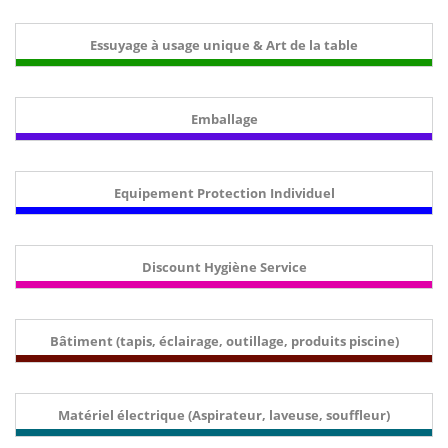
Essuyage à usage unique & Art de la table
Emballage
Equipement Protection Individuel
Discount Hygiène Service
Bâtiment (tapis, éclairage, outillage, produits piscine)
Matériel électrique (Aspirateur, laveuse, souffleur)