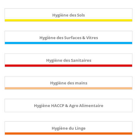
Hygiène des Sols
Hygiène des Surfaces & Vitres
Hygiène des Sanitaires
Hygiène des mains
Hygiène HACCP & Agro Alimentaire
Hygiène du Linge